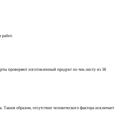
 работ.
рты проверяют изготовленный продукт по чек-листу из 38
 Таким образом, отсутствие человеческого фактора исключает