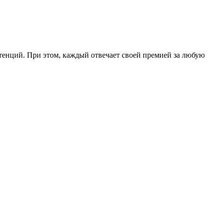
енций. При этом, каждый отвечает своей премией за любую