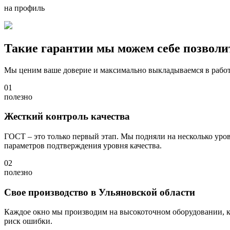
на профиль
Такие гарантии мы можем себе позволит
Мы ценим ваше доверие и максимально выкладываемся в работе 
01
полезно
Жесткий контроль качества
ГОСТ – это только первый этап. Мы подняли на несколько уро
параметров подтверждения уровня качества.
02
полезно
Свое производство в Ульяновской области
Каждое окно мы производим на высокоточном оборудовании, ко
риск ошибки.